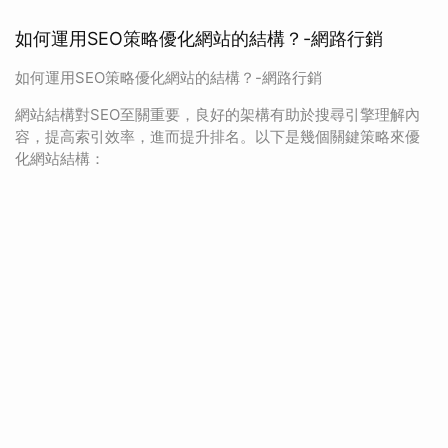
如何運用SEO策略優化網站的結構？-網路行銷
如何運用SEO策略優化網站的結構？-網路行銷
網站結構對SEO至關重要，良好的架構有助於搜尋引擎理解內
容，提高索引效率，進而提升排名。以下是幾個關鍵策略來優
化網站結構：