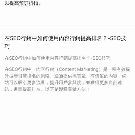
以提高預訂折扣。
在SEO行銷中如何使用內容行銷提高排名？-SEO技
巧
在SEO行銷中如何使用內容行銷提高排名？-SEO技巧
在SEO行銷中，內容行銷（Content Marketing）是一種有效提
升搜尋引擎排名的策略。透過提供高質量、有價值的內容，網
站可以吸引更多流量，提升用戶參與度，並獲得更多自然連
結，進而提高排名。以下是幾種關鍵方法：