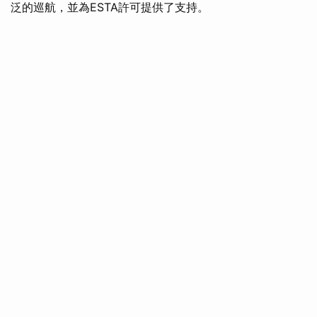
泛的巡航，並為ESTA許可提供了支持。