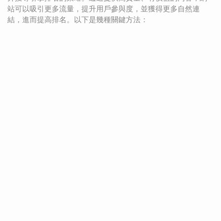
站可以吸引更多流量，提升用戶參與度，並獲得更多自然連
結，進而提高排名。以下是幾種關鍵方法：