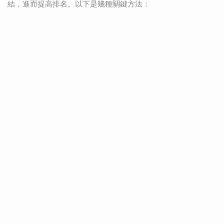
結，進而提高排名。以下是幾種關鍵方法：