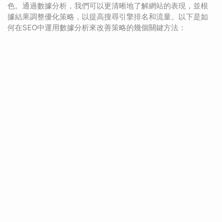
色。通過數據分析，我們可以更清晰地了解網站的表現，並根
據結果調整優化策略，以提高搜尋引擎排名和流量。以下是如
何在SEO中運用數據分析來改善策略的幾個關鍵方法：