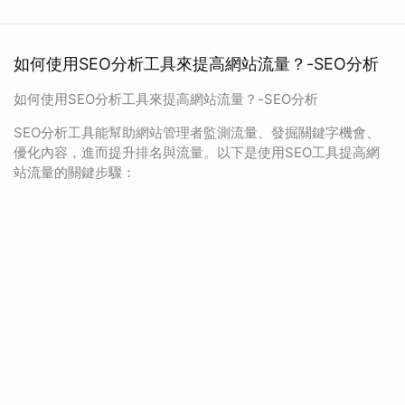
如何使用SEO分析工具來提高網站流量？-SEO分析
如何使用SEO分析工具來提高網站流量？-SEO分析
SEO分析工具能幫助網站管理者監測流量、發掘關鍵字機會、
優化內容，進而提升排名與流量。以下是使用SEO工具提高網
站流量的關鍵步驟：