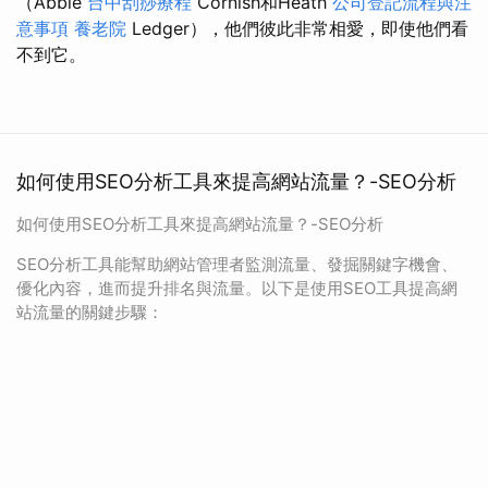
（Abbie
台中刮痧療程
Cornish和Heath
公司登記流程與注
意事項
養老院
Ledger），他們彼此非常相愛，即使他們看
不到它。
如何使用SEO分析工具來提高網站流量？-SEO分析
如何使用SEO分析工具來提高網站流量？-SEO分析
SEO分析工具能幫助網站管理者監測流量、發掘關鍵字機會、
優化內容，進而提升排名與流量。以下是使用SEO工具提高網
站流量的關鍵步驟：