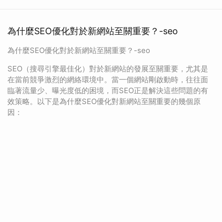
為什麼SEO優化對於新網站至關重要？-seo
為什麼SEO優化對於新網站至關重要？-seo
SEO（搜尋引擎最佳化）對於新網站的發展至關重要，尤其是
在當前競爭激烈的網絡環境中。當一個網站剛啟動時，往往面
臨著流量少、曝光度低的困境，而SEO正是解決這些問題的有
效策略。以下是為什麼SEO優化對新網站至關重要的幾個原
因：