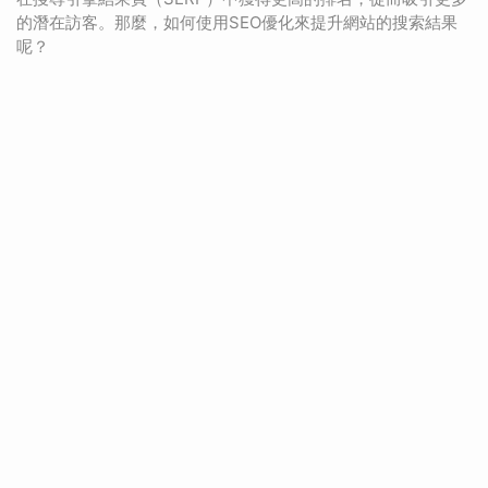
的潛在訪客。那麼，如何使用SEO優化來提升網站的搜索結果
呢？