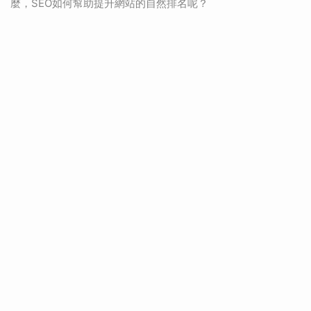
麼，SEO如何幫助提升網站的自然排名呢？