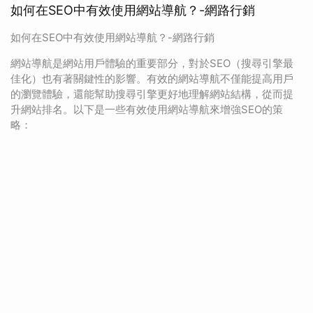
如何在SEO中有效使用網站導航？-網路行銷
如何在SEO中有效使用網站導航？-網路行銷
網站導航是網站用戶體驗的重要部分，對於SEO（搜尋引擎最
佳化）也有著關鍵性的影響。有效的網站導航不僅能提高用戶
的瀏覽體驗，還能幫助搜尋引擎更好地理解網站結構，從而提
升網站排名。以下是一些有效使用網站導航來增強SEO的策
略：