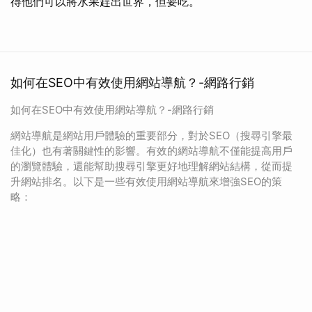
得他們可以將水果趕出世界，但要吃。
如何在SEO中有效使用網站導航？-網路行銷
如何在SEO中有效使用網站導航？-網路行銷
網站導航是網站用戶體驗的重要部分，對於SEO（搜尋引擎最
佳化）也有著關鍵性的影響。有效的網站導航不僅能提高用戶
的瀏覽體驗，還能幫助搜尋引擎更好地理解網站結構，從而提
升網站排名。以下是一些有效使用網站導航來增強SEO的策
略：