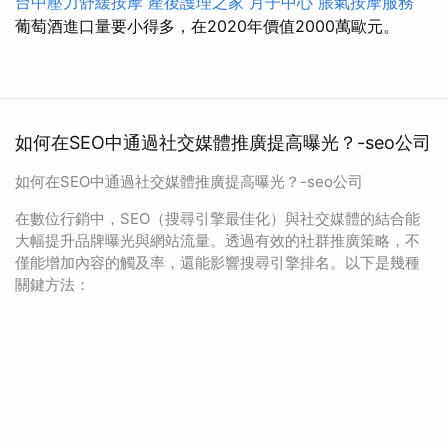
台中壓力舒緩按摩
產後護理之家 月子中心
脹氣按摩服務
葡萄酒進口量要小得多，在2020年價值2000萬歐元。
如何在SEO中通過社交媒體推廣提高曝光？-seo公司
如何在SEO中通過社交媒體推廣提高曝光？-seo公司
在數位行銷中，SEO（搜尋引擎最佳化）與社交媒體的結合能
大幅提升品牌曝光與網站流量。透過有效的社群推廣策略，不
僅能增加內容的觸及率，還能影響搜尋引擎排名。以下是幾種
關鍵方法：