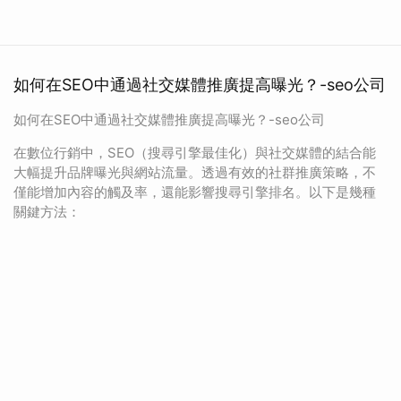
如何在SEO中通過社交媒體推廣提高曝光？-seo公司
如何在SEO中通過社交媒體推廣提高曝光？-seo公司
在數位行銷中，SEO（搜尋引擎最佳化）與社交媒體的結合能
大幅提升品牌曝光與網站流量。透過有效的社群推廣策略，不
僅能增加內容的觸及率，還能影響搜尋引擎排名。以下是幾種
關鍵方法：