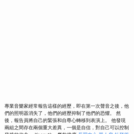
專業音樂家經常報告這樣的經歷，即在第一次聲音之後，他
們的照明器消失了，他們的經歷抑制了他們的恐懼。 然
後，報告員將自己的緊張和自尊心轉移到表演上。 他發現
兩組之間存在兩個重大差異，一個是自信，對自己可以控制