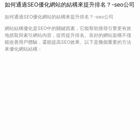
如何通過SEO優化網站的結構來提升排名？-seo公司
如何通過SEO優化網站的結構來提升排名？-seo公司
網站結構優化是SEO中的關鍵因素，它能幫助搜尋引擎更有效
地抓取與索引網站內容，從而提升排名。良好的網站架構不僅
能改善用戶體驗，還能提高SEO效果。以下是幾個重要的方法
來優化網站結構：