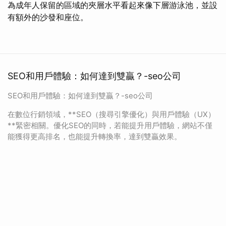
為成年人保留的區域的夾層水平看起來像下層游泳池，並設
有額外的沙發和座位。
SEO和用戶體驗：如何達到雙贏？-seo公司
SEO和用戶體驗：如何達到雙贏？-seo公司
在數位行銷領域，**SEO（搜尋引擎優化）與用戶體驗（UX）
**緊密相關。優化SEO的同時，若能提升用戶體驗，網站不僅
能獲得更高排名，也能提升轉換率，達到雙贏效果。