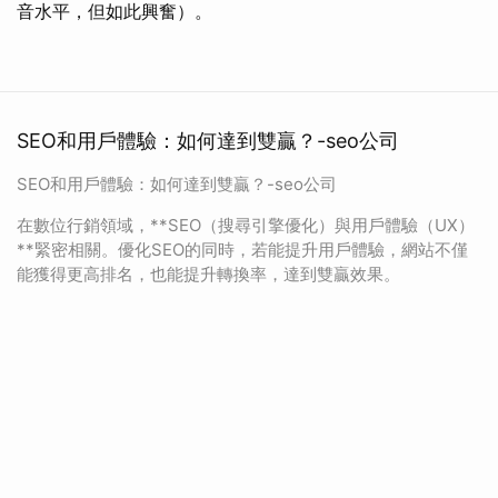
音水平，但如此興奮）。
SEO和用戶體驗：如何達到雙贏？-seo公司
SEO和用戶體驗：如何達到雙贏？-seo公司
在數位行銷領域，**SEO（搜尋引擎優化）與用戶體驗（UX）
**緊密相關。優化SEO的同時，若能提升用戶體驗，網站不僅
能獲得更高排名，也能提升轉換率，達到雙贏效果。