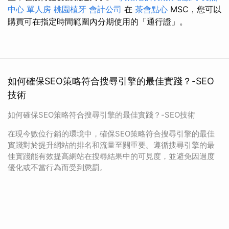
中心 單人房
桃園植牙
會計公司
在
茶會點心
MSC，您可以
購買可在指定時間範圍內分期使用的「通行證」。
如何確保SEO策略符合搜尋引擎的最佳實踐？-SEO
技術
如何確保SEO策略符合搜尋引擎的最佳實踐？-SEO技術
在現今數位行銷的環境中，確保SEO策略符合搜尋引擎的最佳
實踐對於提升網站的排名和流量至關重要。遵循搜尋引擎的最
佳實踐能有效提高網站在搜尋結果中的可見度，並避免因過度
優化或不當行為而受到懲罰。