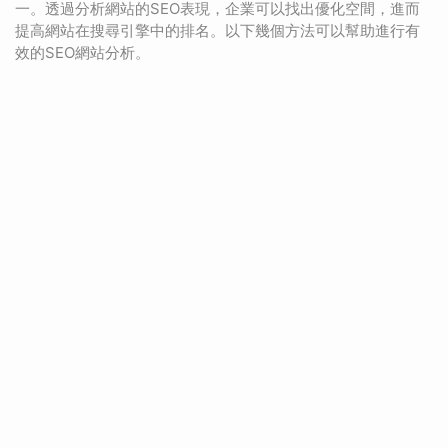
一。透過分析網站的SEO表現，企業可以找出優化空間，進而
提高網站在搜尋引擎中的排名。以下幾個方法可以幫助進行有
效的SEO網站分析。