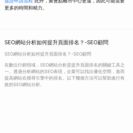
簽證申請流程
此外，聚會點離市中心更遠，因此可能需要
更多的時間和精力。
SEO網站分析如何提升頁面排名？-SEO顧問
SEO網站分析如何提升頁面排名？-SEO顧問
在數位行銷領域，SEO網站分析是提升頁面排名的關鍵工具之
一。透過分析網站的SEO表現，企業可以找出優化空間，進而
提高網站在搜尋引擎中的排名。以下幾個方法可以幫助進行有
效的SEO網站分析。