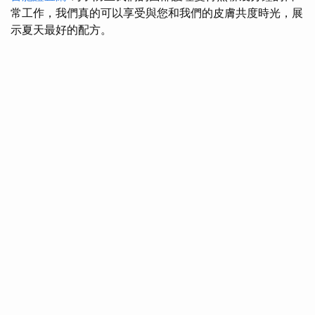
常工作，我們真的可以享受與您和我們的皮膚共度時光，展
示夏天最好的配方。