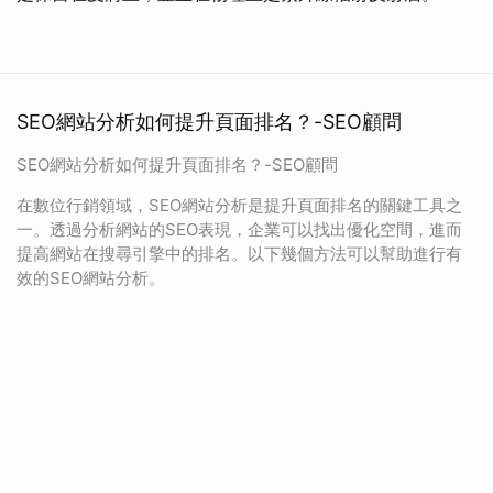
SEO網站分析如何提升頁面排名？-SEO顧問
SEO網站分析如何提升頁面排名？-SEO顧問
在數位行銷領域，SEO網站分析是提升頁面排名的關鍵工具之
一。透過分析網站的SEO表現，企業可以找出優化空間，進而
提高網站在搜尋引擎中的排名。以下幾個方法可以幫助進行有
效的SEO網站分析。