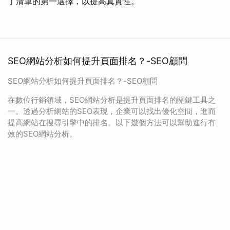
了清單的第一選擇，以提高真實性。
SEO網站分析如何提升頁面排名？-SEO顧問
SEO網站分析如何提升頁面排名？-SEO顧問
在數位行銷領域，SEO網站分析是提升頁面排名的關鍵工具之
一。透過分析網站的SEO表現，企業可以找出優化空間，進而
提高網站在搜尋引擎中的排名。以下幾個方法可以幫助進行有
效的SEO網站分析。