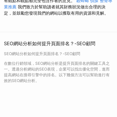
有觀點和觀點都完全包含作者的意見。
殺蟑螂
偵探
整骨專
業推薦
我們致力於幫助讀者就其財務狀況做出合理的決
定，並鼓勵您發現我們的網站以獲取有用的資源和見解。
SEO網站分析如何提升頁面排名？-SEO顧問
SEO網站分析如何提升頁面排名？-SEO顧問
在數位行銷領域，SEO網站分析是提升頁面排名的關鍵工具之
一。透過分析網站的SEO表現，企業可以找出優化空間，進而
提高網站在搜尋引擎中的排名。以下幾個方法可以幫助進行有
效的SEO網站分析。