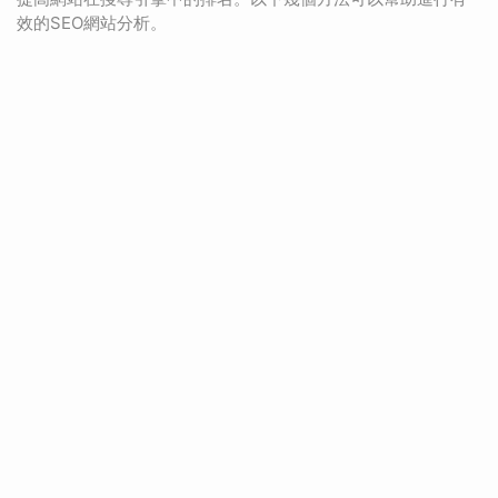
效的SEO網站分析。