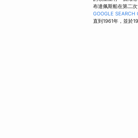
布達佩斯船在第二次
GOOGLE SEARCH 
直到1961年，並於1