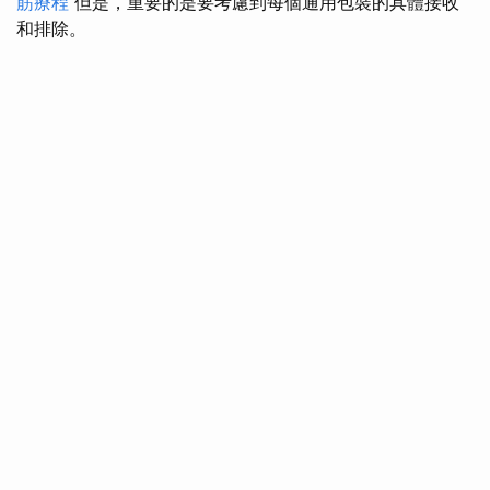
筋療程
但是，重要的是要考慮到每個通用包裝的具體接收
和排除。