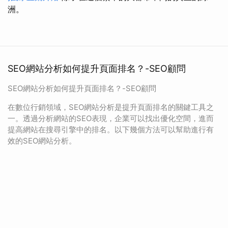
洲。
SEO網站分析如何提升頁面排名？-SEO顧問
SEO網站分析如何提升頁面排名？-SEO顧問
在數位行銷領域，SEO網站分析是提升頁面排名的關鍵工具之
一。透過分析網站的SEO表現，企業可以找出優化空間，進而
提高網站在搜尋引擎中的排名。以下幾個方法可以幫助進行有
效的SEO網站分析。