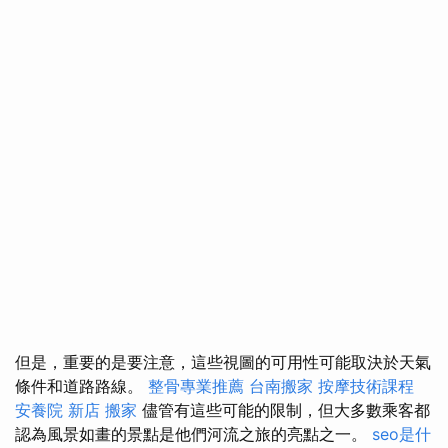
但是，重要的是要注意，這些視圖的可用性可能取決於天氣
條件和道路路線。
整骨專業推薦
台南搬家
按摩技術課程
安養院 新店
搬家
儘管有這些可能的限制，但大多數乘客都
認為風景如畫的景點是他們河流之旅的亮點之一。
seo是什