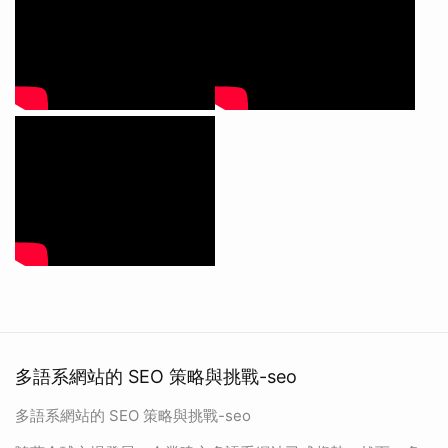
多語系網站的 SEO 策略與挑戰-seo
多語系網站的 SEO 策略與挑戰-seo