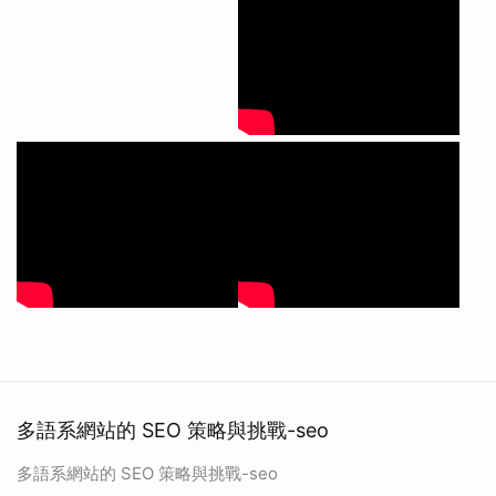
多語系網站的 SEO 策略與挑戰-seo
多語系網站的 SEO 策略與挑戰-seo