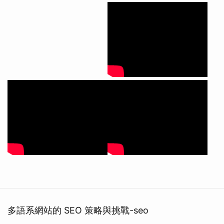
多語系網站的 SEO 策略與挑戰-seo