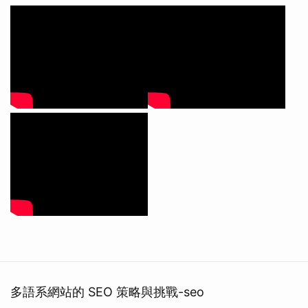
多語系網站的 SEO 策略與挑戰-seo