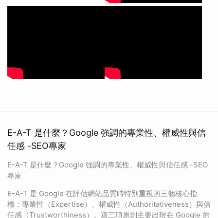
E-A-T 是什麼？Google 強調的專業性、權威性與信
任感 -SEO專家
E-A-T 是什麼？Google 強調的專業性、權威性與信任感 -SEO
專家
E-A-T 是 Google 在評估網站品質時特別重視的三個核心指
標：專業性（Expertise）、權威性（Authoritativeness）與信
任感（Trustworthiness）。這三項原則主要出現在 Google 的