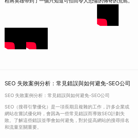
程將英雄帶到了一個只知道可怕而令人恐懼的傳奇的荒島。
SEO 失敗案例分析：常見錯誤與如何避免-SEO公司
SEO 失敗案例分析：常見錯誤與如何避免-SEO公司
SEO（搜尋引擎優化）是一項長期且複雜的工作，許多企業或
網站在嘗試優化時，會因為一些常見錯誤而導致SEO計劃失
敗。了解這些錯誤並學會如何避免，對於提高網站的搜尋排名
和流量至關重要。