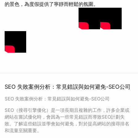
的景色，為度假提供了寧靜而輕鬆的氛圍。
SEO 失敗案例分析：常見錯誤與如何避免-SEO公司
SEO 失敗案例分析：常見錯誤與如何避免-SEO公司
SEO（搜尋引擎優化）是一項長期且複雜的工作，許多企業或
網站在嘗試優化時，會因為一些常見錯誤而導致SEO計劃失
敗。了解這些錯誤並學會如何避免，對於提高網站的搜尋排名
和流量至關重要。