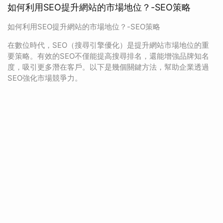
如何利用SEO提升網站的市場地位？-SEO策略
如何利用SEO提升網站的市場地位？-SEO策略
在數位時代，SEO（搜尋引擎優化）是提升網站市場地位的重
要策略。有效的SEO不僅能提高搜尋排名，還能增強品牌知名
度，吸引更多潛在客戶。以下是幾個關鍵方法，幫助企業透過
SEO強化市場競爭力。