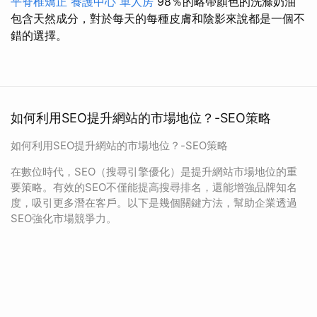
平脊椎矯正
養護中心 單人房
98％的略帶顏色的洗滌奶油
包含天然成分，對於每天的每種皮膚和陰影來說都是一個不
錯的選擇。
如何利用SEO提升網站的市場地位？-SEO策略
如何利用SEO提升網站的市場地位？-SEO策略
在數位時代，SEO（搜尋引擎優化）是提升網站市場地位的重
要策略。有效的SEO不僅能提高搜尋排名，還能增強品牌知名
度，吸引更多潛在客戶。以下是幾個關鍵方法，幫助企業透過
SEO強化市場競爭力。