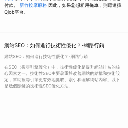
付款。
新竹按摩服務
因此，如果您想租用拖車，則應選擇
Qjob平台。
網站SEO：如何進行技術性優化？-網路行銷
網站SEO：如何進行技術性優化？-網路行銷
在SEO（搜尋引擎優化）中，技術性優化是提升網站排名的核
心因素之一。技術性SEO主要著重於改善網站的結構和技術設
定，幫助搜尋引擎更有效地抓取、索引和理解網站內容。以下
是幾個關鍵的技術性SEO優化方法。