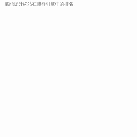
還能提升網站在搜尋引擎中的排名。