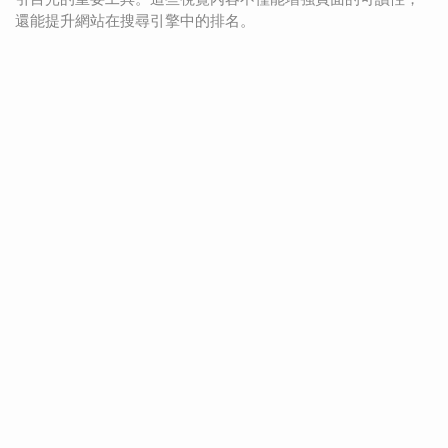
還能提升網站在搜尋引擎中的排名。