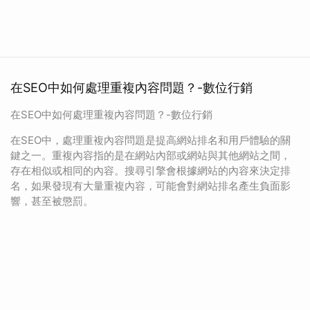
在SEO中如何處理重複內容問題？-數位行銷
在SEO中如何處理重複內容問題？-數位行銷
在SEO中，處理重複內容問題是提高網站排名和用戶體驗的關
鍵之一。重複內容指的是在網站內部或網站與其他網站之間，
存在相似或相同的內容。搜尋引擎會根據網站的內容來決定排
名，如果發現有大量重複內容，可能會對網站排名產生負面影
響，甚至被懲罰。