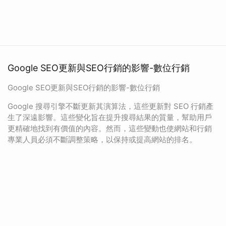
Google SEO更新與SEO行銷的影響-數位行銷
Google SEO更新與SEO行銷的影響-數位行銷
Google 搜尋引擎不斷更新其演算法，這些更新對 SEO 行銷產
生了深遠影響。這些變化旨在提升搜尋結果的質量，幫助用戶
更精確地找到有價值的內容。然而，這些變動也使網站和行銷
專業人員必須不斷調整策略，以保持或提高網站的排名。