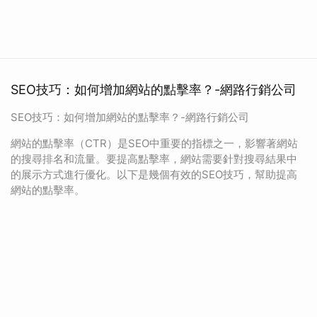
SEO技巧：如何增加網站的點擊率？-網路行銷公司
SEO技巧：如何增加網站的點擊率？-網路行銷公司
網站的點擊率（CTR）是SEO中重要的指標之一，影響著網站
的搜尋排名和流量。要提高點擊率，網站需要針對搜尋結果中
的展示方式進行優化。以下是幾個有效的SEO技巧，幫助提高
網站的點擊率。