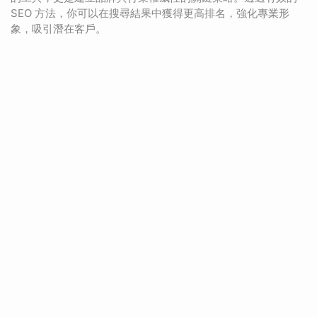
SEO 方法，你可以在搜尋結果中獲得更高排名，強化專業形
象，吸引潛在客戶。