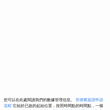
您可以在此處閱讀我們的數據管理信息。
菲律賓簽證申請
流程
它始於已故的起始位置，按照時間點的時間點，一個