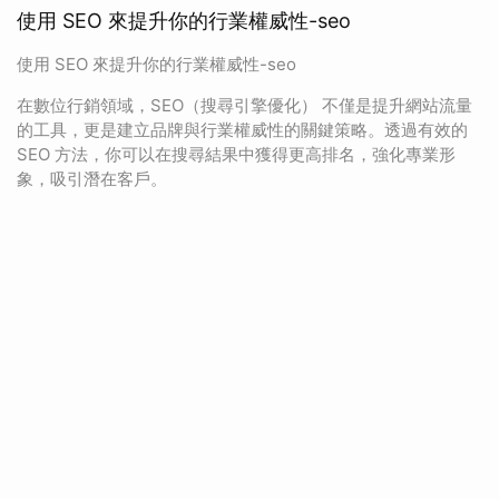
使用 SEO 來提升你的行業權威性-seo
使用 SEO 來提升你的行業權威性-seo
在數位行銷領域，SEO（搜尋引擎優化） 不僅是提升網站流量
的工具，更是建立品牌與行業權威性的關鍵策略。透過有效的
SEO 方法，你可以在搜尋結果中獲得更高排名，強化專業形
象，吸引潛在客戶。