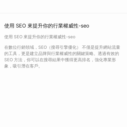
使用 SEO 來提升你的行業權威性-seo
使用 SEO 來提升你的行業權威性-seo
在數位行銷領域，SEO（搜尋引擎優化） 不僅是提升網站流量
的工具，更是建立品牌與行業權威性的關鍵策略。透過有效的
SEO 方法，你可以在搜尋結果中獲得更高排名，強化專業形
象，吸引潛在客戶。