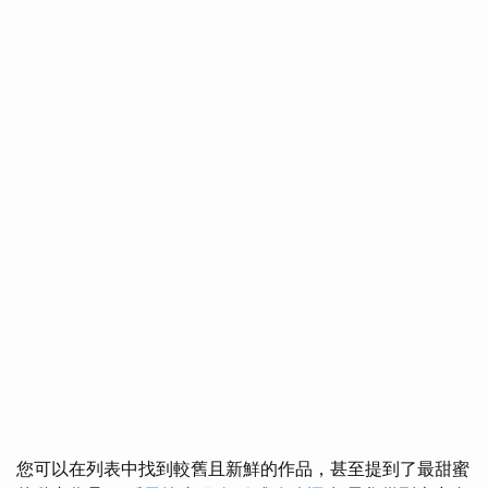
您可以在列表中找到較舊且新鮮的作品，甚至提到了最甜蜜