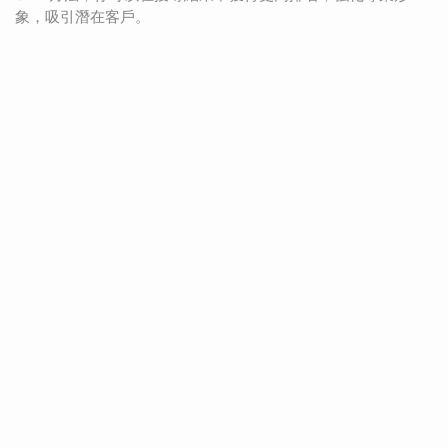
象，吸引潛在客戶。