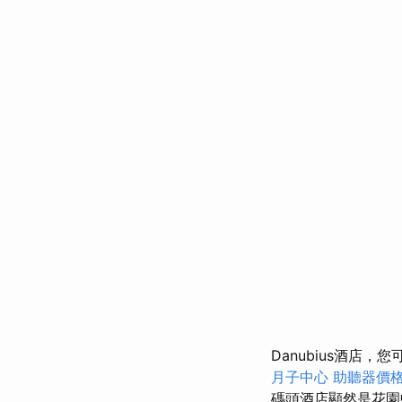
Danubius酒店
月子中心
助聽器價
碼頭酒店顯然是花