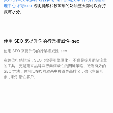
理中心
谷歌seo
透明質酸和殺菌劑的奶油整天都可以保持
皮膚水分。
使用 SEO 來提升你的行業權威性-seo
使用 SEO 來提升你的行業權威性-seo
在數位行銷領域，SEO（搜尋引擎優化） 不僅是提升網站流量
的工具，更是建立品牌與行業權威性的關鍵策略。透過有效的
SEO 方法，你可以在搜尋結果中獲得更高排名，強化專業形
象，吸引潛在客戶。