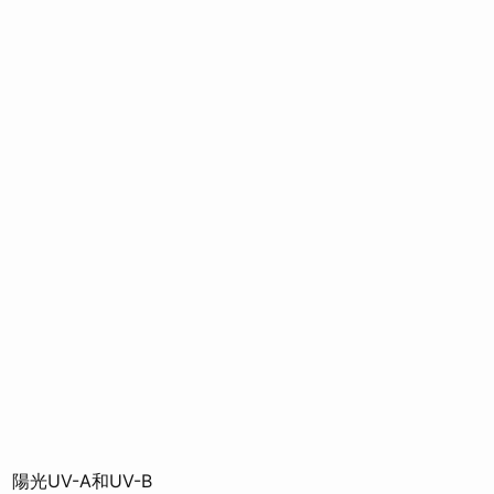
陽光UV-A和UV-B